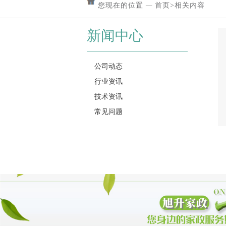
您现在的位置
—
首页
>
相关内容
新闻中心
公司动态
行业资讯
技术资讯
常见问题