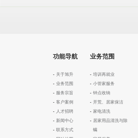
功能导航
业务范围
关于旭升
培训再就业
业务范围
小管家服务
服务宗旨
钟点收纳
客户案例
开荒、居家保洁
人才招聘
家电清洗
新闻中心
居家用品清洗与除
联系方式
螨