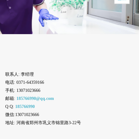
联系人: 李经理
电话: 0371-64359166
手机: 13071023666
邮箱:
185766990@qq.com
Q Q:
185766990
微信:13071023666
地址: 河南省郑州市巩义市锦里路3-22号