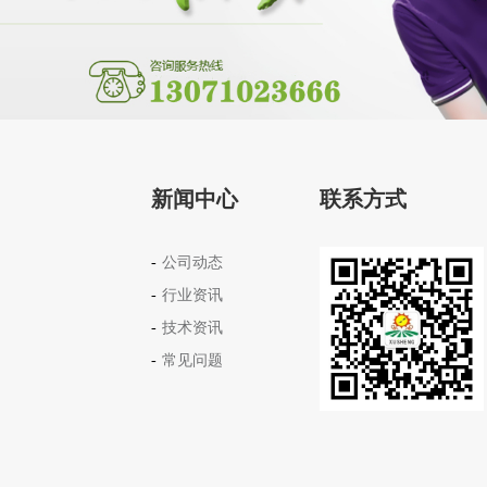
新闻中心
联系方式
公司动态
行业资讯
技术资讯
常见问题