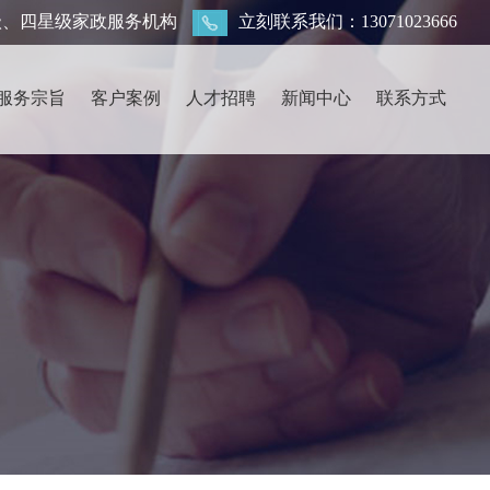
级、四星级家政服务机构
立刻联系我们：13071023666
服务宗旨
客户案例
人才招聘
新闻中心
联系方式