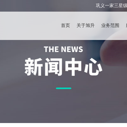
巩义一家三星
首页
关于旭升
业务范围