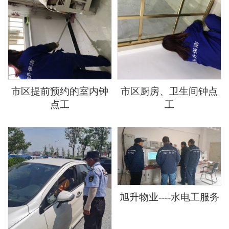
市区提前预约的室内钟
市区厨房、卫生间钟点
点工
工
旭升物业----水电工服务