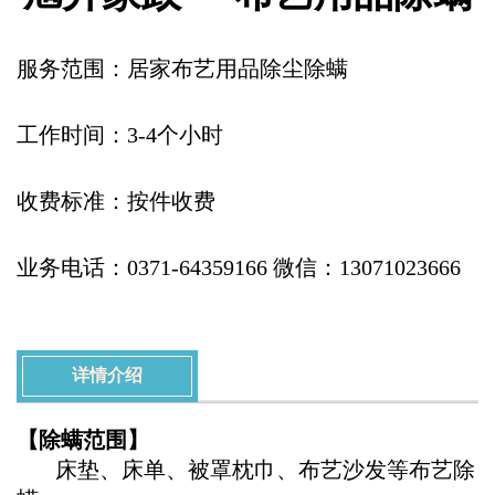
服务范围：居家布艺用品除尘除螨
工作时间：3-4个小时
收费标准：按件收费
业务电话：0371-64359166 微信：13071023666
详情介绍
【除螨范围】
床垫、床单、被罩枕巾、布艺沙发等布艺除