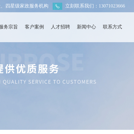
级、四星级家政服务机构
立刻联系我们：13071023666
服务宗旨
客户案例
人才招聘
新闻中心
联系方式