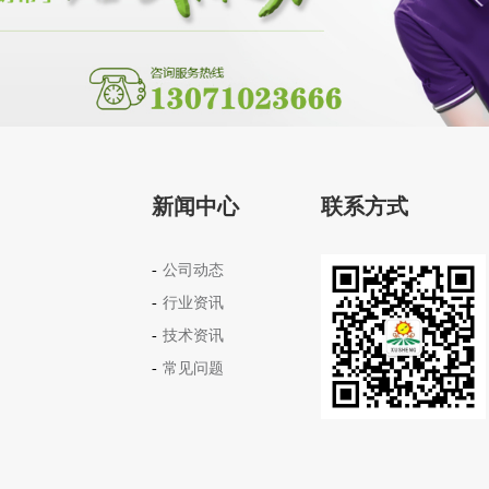
新闻中心
联系方式
公司动态
行业资讯
技术资讯
常见问题