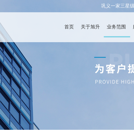
巩义一家三星
首页
关于旭升
业务范围