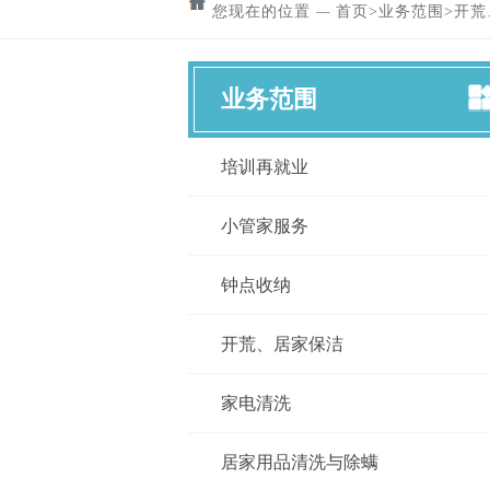
您现在的位置
—
首页
>
业务范围
>
开荒
业务范围
培训再就业
小管家服务
钟点收纳
开荒、居家保洁
家电清洗
居家用品清洗与除螨