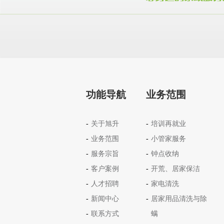
功能导航
业务范围
关于旭升
培训再就业
业务范围
小管家服务
服务宗旨
钟点收纳
客户案例
开荒、居家保洁
人才招聘
家电清洗
新闻中心
居家用品清洗与除
联系方式
螨