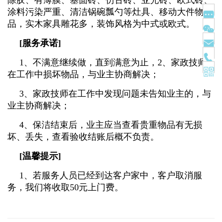
涂料污染严重、清洁锅碗瓢勺等灶具、移动大件物
品，实木家具雕花多，装饰风格为中式或欧式。
[服务承诺]
1、不满意继续做，直到满意为止，2、家政技师
在工作中损坏物品，与业主协商解决；
3、家政技师在工作中发现问题未告知业主的，与
业主协商解决；
4、保洁结束后，业主应当查看贵重物品有无损
坏、丢失，查看验收结账后概不负责。
[温馨提示]
1、若服务人员已经到达客户家中，客户取消服
务，我们将收取50元上门费。