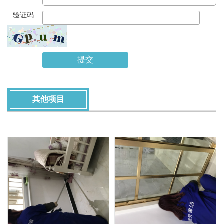
*
验证码:
提交
其他项目