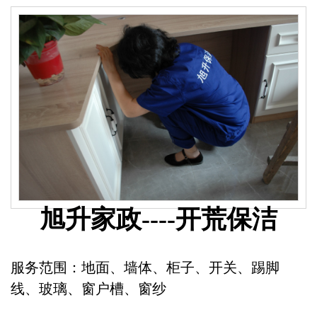
旭升家政----开荒保洁
服务范围：地面、墙体、柜子、开关、踢脚
线、玻璃、窗户槽、窗纱